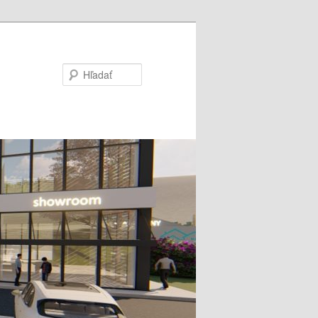
Hľadať