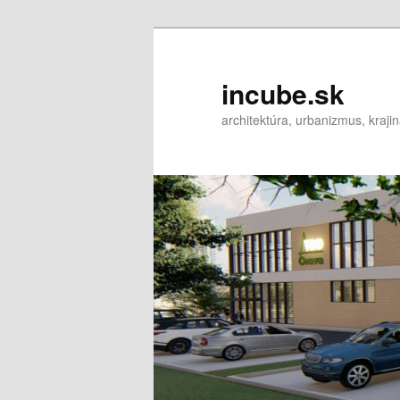
incube.sk
architektúra, urbanizmus, krajin